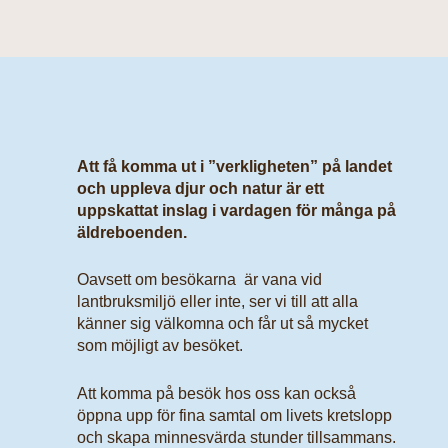
Att få komma ut i ”verkligheten” på landet
och uppleva djur och natur är ett
uppskattat inslag i vardagen för många på
äldreboenden.
Oavsett om besökarna är vana vid
lantbruksmiljö eller inte, ser vi till att alla
känner sig välkomna och får ut så mycket
som möjligt av besöket.
Att komma på besök hos oss kan också
öppna upp för fina samtal om livets kretslopp
och skapa minnesvärda stunder tillsammans.