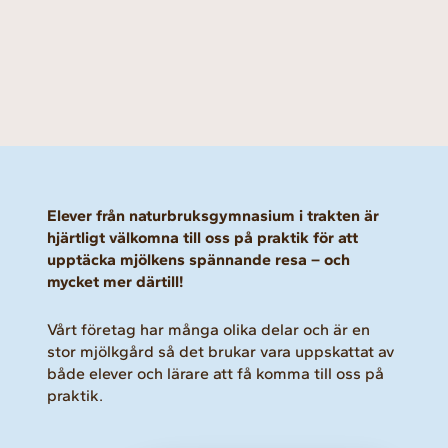
Elever från naturbruksgymnasium i trakten är
hjärtligt välkomna till oss på praktik för att
upptäcka mjölkens spännande resa – och
mycket mer därtill!
Vårt företag har många olika delar och är en
stor mjölkgård så det brukar vara uppskattat av
både elever och lärare att få komma till oss på
praktik.