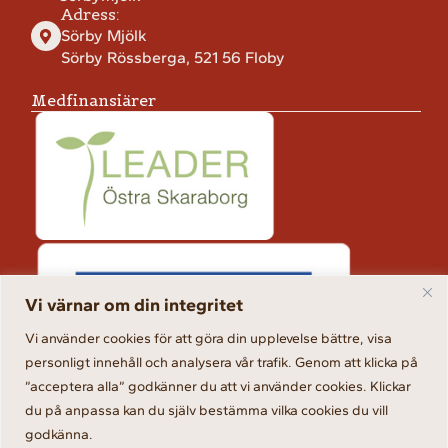
Adress:
Sörby Mjölk
Sörby Rössberga, 521 56 Floby
Medfinansiärer
Vi värnar om din integritet
Vi använder cookies för att göra din upplevelse bättre, visa
personligt innehåll och analysera vår trafik. Genom att klicka på
”acceptera alla” godkänner du att vi använder cookies. Klickar
du på anpassa kan du själv bestämma vilka cookies du vill
godkänna.