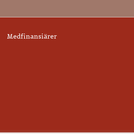
Medfinansiärer