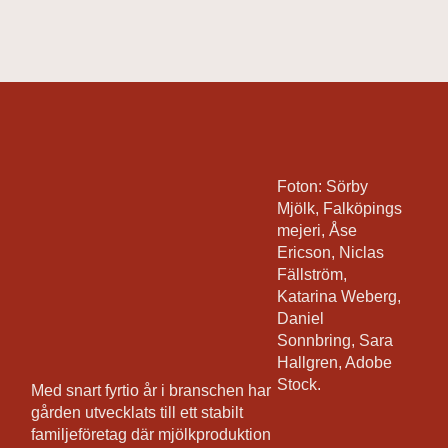
Foton: Sörby
Mjölk, Falköpings
mejeri, Åse
Ericson, Niclas
Fällström,
Katarina Weberg,
Daniel
Sonnbring, Sara
Hallgren, Adobe
Stock.
Med snart fyrtio år i branschen har
gården utvecklats till ett stabilt
familjeföretag där mjölkproduktion