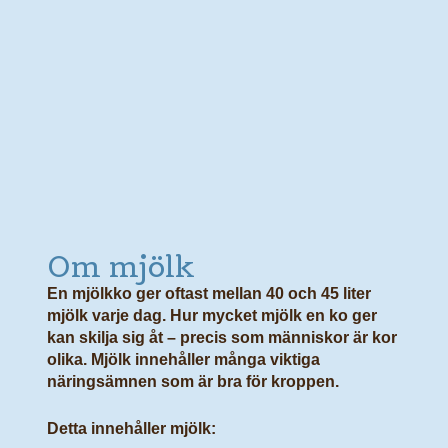
Om mjölk
En mjölkko ger oftast mellan 40 och 45 liter
mjölk varje dag. Hur mycket mjölk en ko ger
kan skilja sig åt – precis som människor är kor
olika. Mjölk innehåller många viktiga
näringsämnen som är bra för kroppen.
Detta innehåller mjölk: