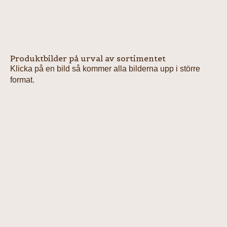
Produktbilder på urval av sortimentet
Klicka på en bild så kommer alla bilderna upp i större
format.